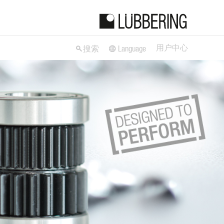
用户中心
搜索
Language