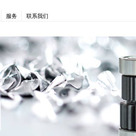
服务
联系我们