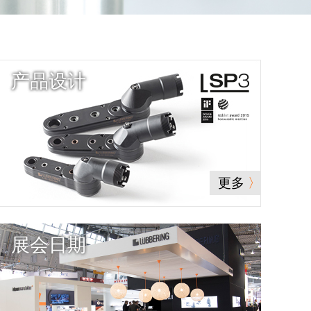
产品设计
更多
展会日期