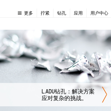
更多
拧紧
钻孔
应用
用户中心
L.ADU钻孔：解决方案
应对复杂的挑战。