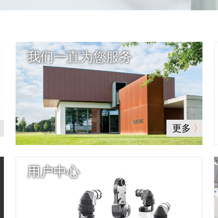
我们一直为您服务
更多
用户中心