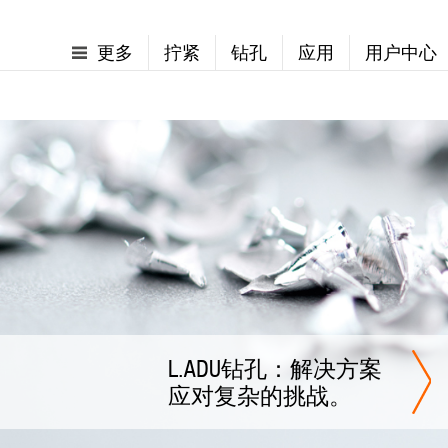
更多
拧紧
钻孔
应用
用户中心
L.ADU钻孔：解决方案
应对复杂的挑战。