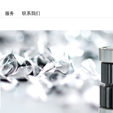
服务
联系我们