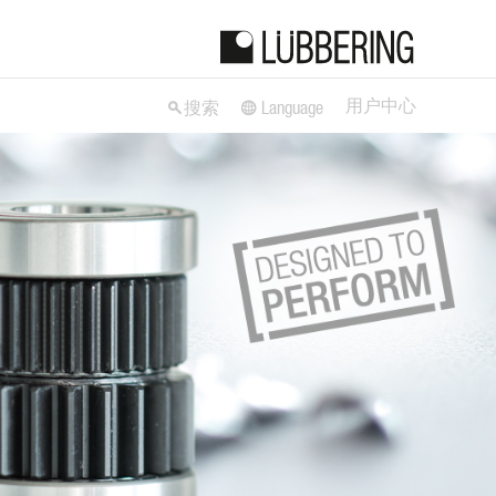
用户中心
搜索
Language