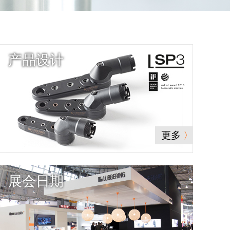
产品设计
更多
展会日期