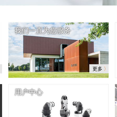
我们一直为您服务
更多
用户中心