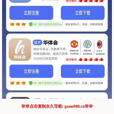
我们的网站正在建设.
它将是非常棒的网站.
更多资料
联系我们!